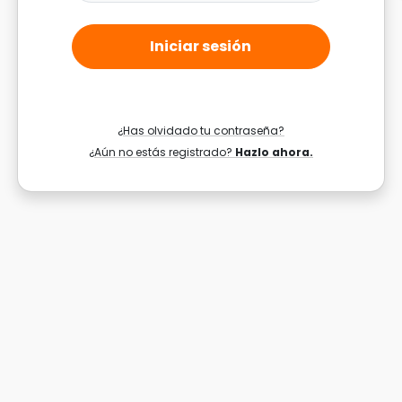
Iniciar sesión
¿Has olvidado tu contraseña?
¿Aún no estás registrado?
Hazlo ahora.